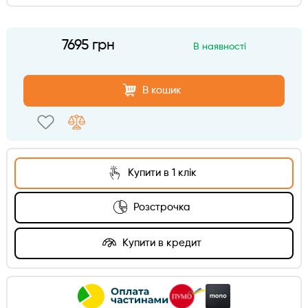
7695 грн
В наявності
В кошик
Купити в 1 клік
Розстрочка
Купити в кредит