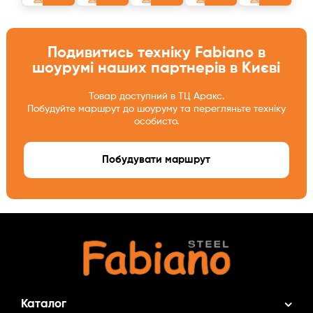
Подивитись техніку Fabiano в
шоурумі наших партнерів в Києві
Товар доступний в ТЦ Аракс.
Побудуйте маршрут до шоуруму та перегляньте техніку
особисто.
Побудувати маршрут
Каталог