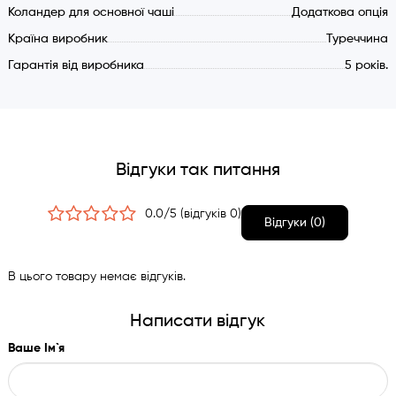
Коландер для основної чаші
Додаткова опція
Країна виробник
Туреччина
Гарантія від виробника
5 років.
Відгуки так питання
0.0/5 (відгуків 0)
Відгуки (0)
В цього товару немає відгуків.
Написати відгук
Ваше Ім`я