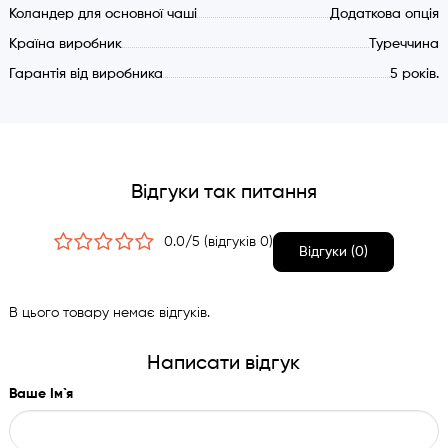
Коландер для основної чаші
Додаткова опція
Країна виробник
Туреччина
Гарантія від виробника
5 років.
Відгуки так питання
0.0/5 (відгуків 0)
Відгуки (0)
В цього товару немає відгуків.
Написати відгук
Ваше Ім`я