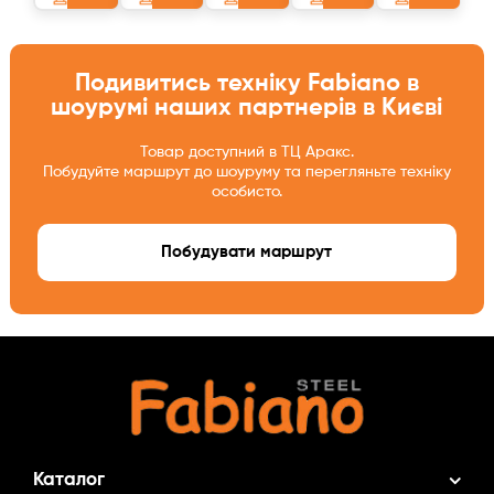
Подивитись техніку Fabiano в
шоурумі наших партнерів в Києві
Товар доступний в ТЦ Аракс.
Побудуйте маршрут до шоуруму та перегляньте техніку
особисто.
Побудувати маршрут
Каталог