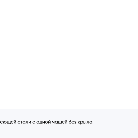
веющей стали с одной чашей без крыла.