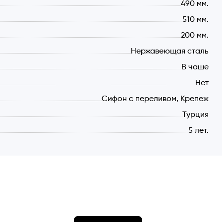
490 мм.
510 мм.
200 мм.
Нержавеющая сталь
В чаше
Нет
Сифон с переливом, Крепеж
Турция
5 лет.