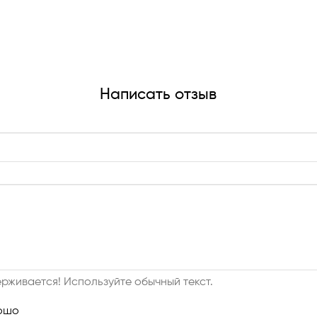
Написать отзыв
рживается! Используйте обычный текст.
ошо