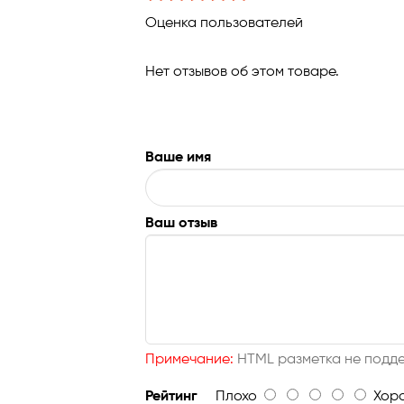
Оценка пользователей
Нет отзывов об этом товаре.
Ваше имя
Ваш отзыв
Примечание:
HTML разметка не подде
Рейтинг
Плохо
Хор