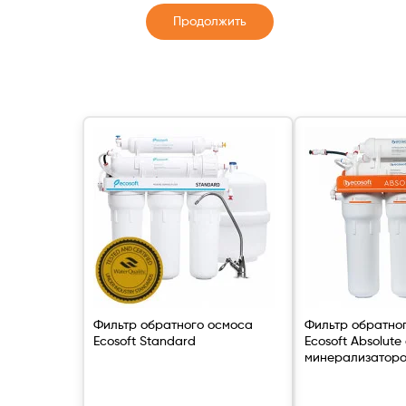
Продолжить
Фильтр обратного осмоса
Фильтр обратно
Ecosoft Standard
Ecosoft Absolute
минерализатор