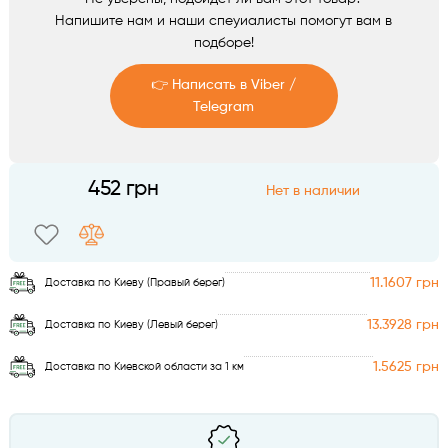
Аксессуары
Напишите нам и наши спеуиалисты помогут вам в
подборе!
👉 Написать в Viber /
Telegram
Telegram
452 грн
Нет в наличии
Viber
11.1607 грн
Доставка по Киеву (Правый берег)
13.3928 грн
Доставка по Киеву (Левый берег)
1.5625 грн
Доставка по Киевской области за 1 км