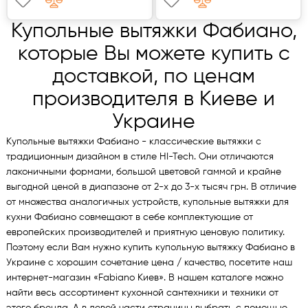
Купольные вытяжки Фабиано,
которые Вы можете купить с
доставкой, по ценам
производителя в Киеве и
Украине
Купольные вытяжки Фабиано - классические вытяжки с
традиционным дизайном в стиле HI-Tech. Они отличаются
лаконичными формами, большой цветовой гаммой и крайне
выгодной ценой в диапазоне от 2-х до 3-х тысяч грн. В отличие
от множества аналогичных устройств, купольные вытяжки для
кухни Фабиано совмещают в себе комплектующие от
европейских производителей и приятную ценовую политику.
Поэтому если Вам нужно купить купольную вытяжку Фабиано в
Украине с хорошим сочетание цена / качество, посетите наш
интернет-магазин «Fabiano Киев». В нашем каталоге можно
найти весь ассортимент кухонной сантехники и техники от