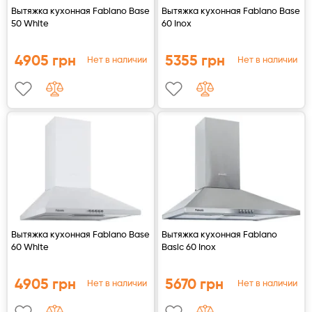
Вытяжка кухонная Fabiano Base
Вытяжка кухонная Fabiano Base
50 White
60 Inox
4905 грн
5355 грн
Нет в наличии
Нет в наличии
Вытяжка кухонная Fabiano Base
Вытяжка кухонная Fabiano
60 White
Basic 60 Inox
4905 грн
5670 грн
Нет в наличии
Нет в наличии