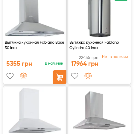
Аксессуары
Вытяжка кухонная Fabiano Base
Вытяжка кухонная Fabiano
50 Inox
Cylindra 40 Inox
Нет в наличии
22455 грн
5355 грн
17964 грн
В наличии