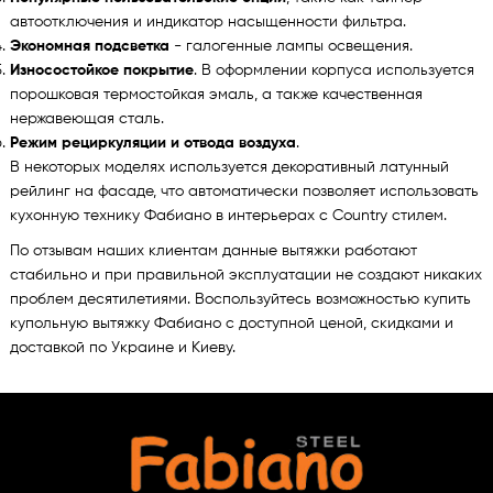
автоотключения и индикатор насыщенности фильтра.
Экономная подсветка
- галогенные лампы освещения.
Износостойкое покрытие
. В оформлении корпуса используется
порошковая термостойкая эмаль, а также качественная
нержавеющая сталь.
Режим рециркуляции и отвода воздуха
.
В некоторых моделях используется декоративный латунный
рейлинг на фасаде, что автоматически позволяет использовать
кухонную технику Фабиано в интерьерах с Country стилем.
По отзывам наших клиентам данные вытяжки работают
стабильно и при правильной эксплуатации не создают никаких
проблем десятилетиями. Воспользуйтесь возможностью купить
купольную вытяжку Фабиано с доступной ценой, скидками и
доставкой по Украине и Киеву.