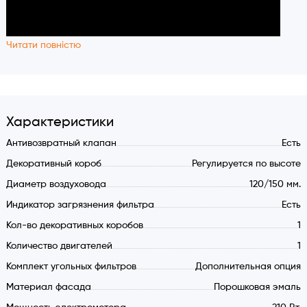
Читати повністю
Характеристики
Антивозвратный клапан
Есть
Декоративный короб
Регулируется по высоте
Диаметр воздуховода
120/150 мм.
Индикатор загрязнения фильтра
Есть
Кол-во декоративных коробов
1
Количество двигателей
1
Комплект угольных фильтров
Дополнительная опция
Материал фасада
Порошковая эмаль