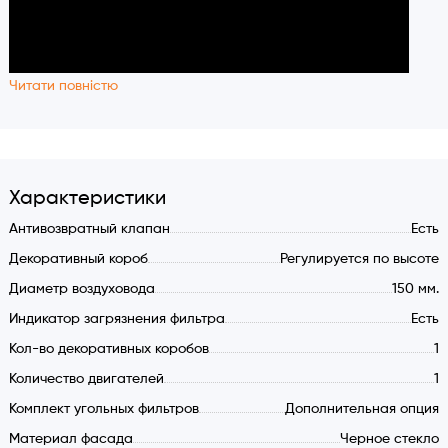
Читати повністю
Характеристики
Антивозвратный клапан
Есть
Декоративный короб
Регулируется по высоте
Диаметр воздуховода
150 мм.
Индикатор загрязнения фильтра
Есть
Кол-во декоративных коробов
1
Количество двигателей
1
Комплект угольных фильтров
Дополнительная опция
Материал фасада
Черное стекло