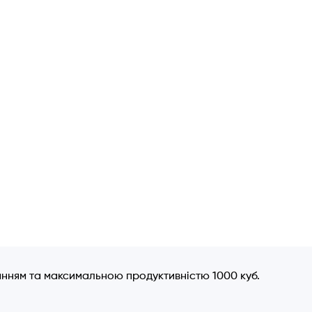
анням та максимальною продуктивністю 1000 куб.