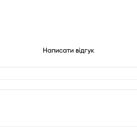
Написати відгук
!