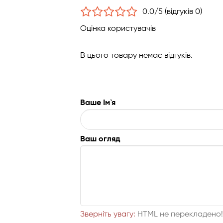
0.0/5 (відгуків 0)
Оцінка користувачів
В цього товару немає відгуків.
Ваше Ім`я
Ваш огляд
Зверніть увагу:
HTML не перекладено