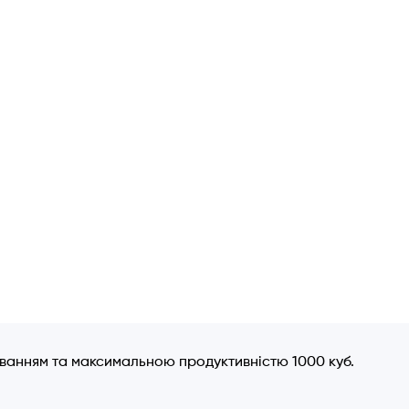
уванням та максимальною продуктивністю 1000 куб.