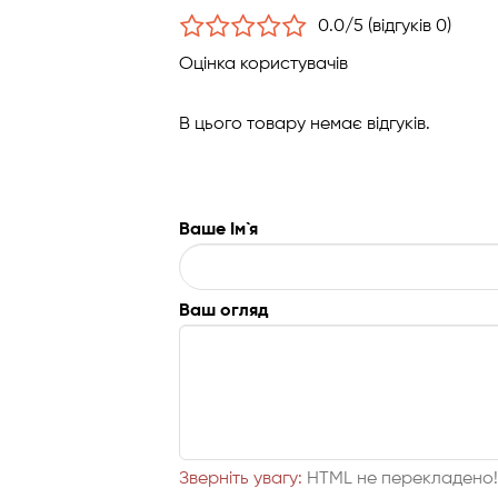
0.0/5 (відгуків 0)
Оцінка користувачів
В цього товару немає відгуків.
Ваше Ім`я
Ваш огляд
Зверніть увагу:
HTML не перекладено