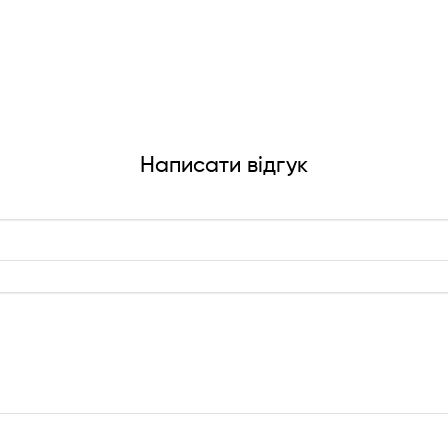
Написати відгук
!