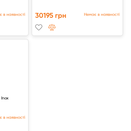
30195 грн
 в наявності
Немає в наявності
Inox
 в наявності