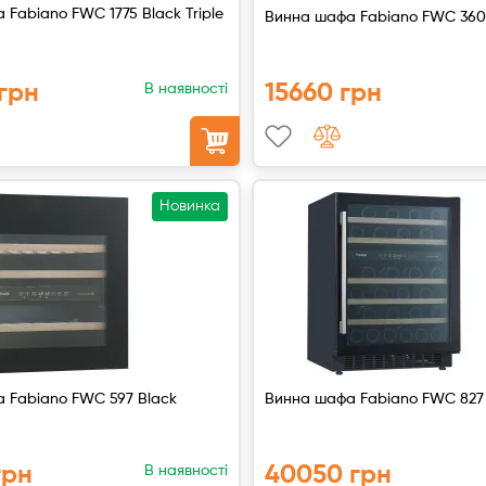
Fabiano FWC 1775 Black Triple
Винна шафа Fabiano FWC 360
грн
15660 грн
В наявності
Новинка
 Fabiano FWC 597 Black
Винна шафа Fabiano FWC 827
грн
40050 грн
В наявності