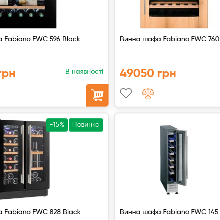
 Fabiano FWC 596 Black
Винна шафа Fabiano FWC 760
грн
49050 грн
В наявності
-15%
Новинка
 Fabiano FWC 828 Black
Винна шафа Fabiano FWC 145 