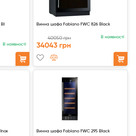
 BI
Винна шафа Fabiano FWC 826 Black
В наявності
40050 грн
34043 грн
В наявності
Inox
Винна шафа Fabiano FWC 295 Black