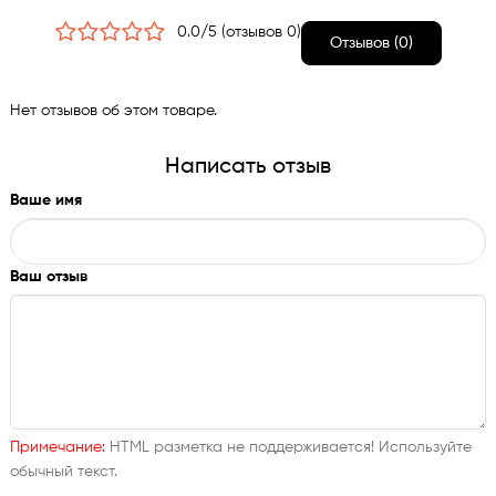
0.0/5 (отзывов 0)
Отзывов (0)
Нет отзывов об этом товаре.
Написать отзыв
Ваше имя
Ваш отзыв
Примечание:
HTML разметка не поддерживается! Используйте
обычный текст.