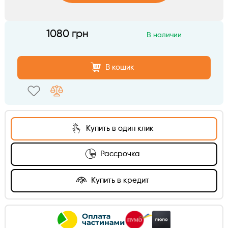
Аксессуары
Telegram
1080 грн
В наличии
Viber
В кошик
Купить в один клик
Рассрочка
Купить в кредит