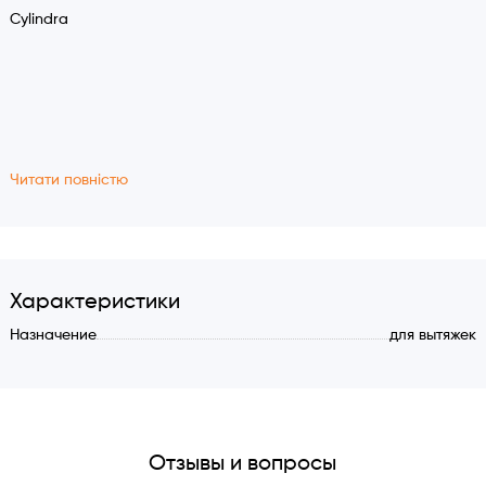
Cylindra
Читати повністю
Характеристики
Назначение
для вытяжек
Отзывы и вопросы