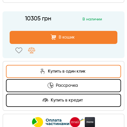
10305 грн
В наличии
В кошик
Купить в один клик
Рассрочка
Купить в кредит