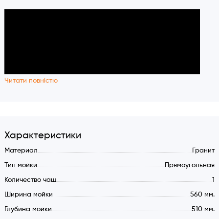
Читати повністю
Характеристики
Материал
Гранит
Тип мойки
Прямоугольная
Количество чаш
1
Ширина мойки
560 мм.
Глубина мойки
510 мм.