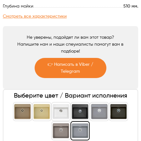
Аксессуары
Глубина мойки
510 мм.
Смотреть все характеристики
Не уверены, подойдет ли вам этот товар?
Напишите нам и наши спеуиалисты помогут вам в
подборе!
👉 Написать в Viber /
Telegram
Telegram
Выберите цвет / Вариант исполнения
Viber