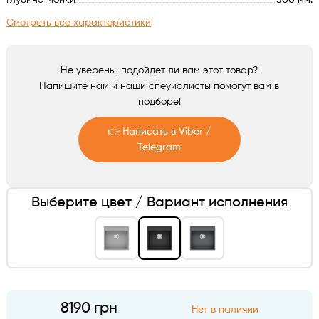
Глубина мойки
500 мм.
Аксессуары
Смотреть все характеристики
Не уверены, подойдет ли вам этот товар?
Напишите нам и наши спеуиалисты помогут вам в
подборе!
👉 Написать в Viber /
Telegram
Telegram
Выберите цвет / Вариант исполнения
Viber
8190 грн
Нет в наличии