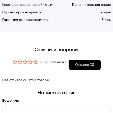
Коландер для основной чаши
Дополнительная опция
Страна производитель
Турция
Гарантия от производителя
5 лет.
Отзывы и вопросы
0.0/5 (отзывов 0)
Отзывов (0)
Нет отзывов об этом товаре.
Написать отзыв
Ваше имя