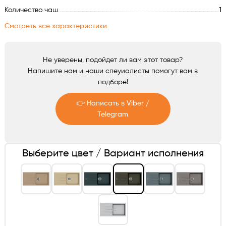
Аксессуары
Количество чаш
1
Смотреть все характеристики
Не уверены, подойдет ли вам этот товар?
Напишите нам и наши спеуиалисты помогут вам в
подборе!
👉 Написать в Viber /
Telegram
Telegram
Выберите цвет / Вариант исполнения
Viber