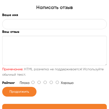
Написать отзыв
Ваше имя
Ваш отзыв
Примечание:
HTML разметка не поддерживается! Используйте
обычный текст.
Рейтинг
Плохо
Хорошо
Продолжить