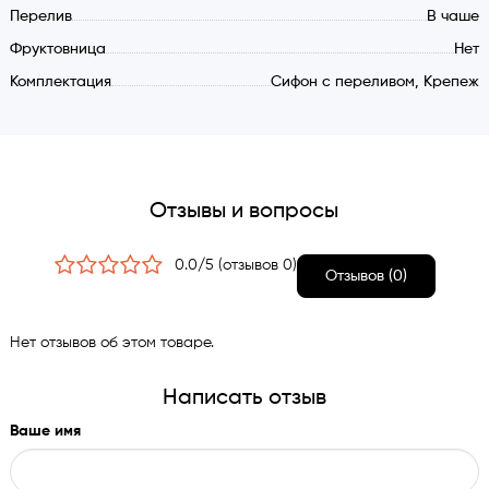
Перелив
В чаше
Фруктовница
Нет
Комплектация
Сифон с переливом, Крепеж
Отзывы и вопросы
0.0/5 (отзывов 0)
Отзывов (0)
Нет отзывов об этом товаре.
Написать отзыв
Ваше имя