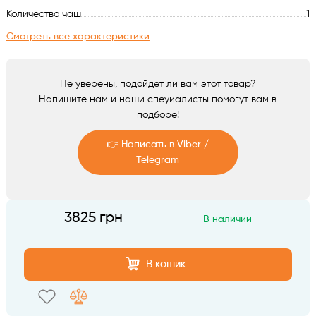
Аксессуары
Количество чаш
1
Смотреть все характеристики
Не уверены, подойдет ли вам этот товар?
Напишите нам и наши спеуиалисты помогут вам в
подборе!
👉 Написать в Viber /
Telegram
Telegram
3825 грн
В наличии
Viber
В кошик