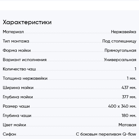
Характеристики
Материал
Нержавейка
Тип монтажа
Под столешницу
Форма мойки
Прямоугольная
Вариант исполнения
Универсальная
Количество чаш
1
Толщина нержавейки
1 мм.
Ширина мойки
437 мм.
Глубина мойки
377 мм.
Размер чаши
400 x 340 мм.
Глубина чаши
180 мм.
Цвет мойки
Матовая
Cифон
С боковым переливом Q-flow