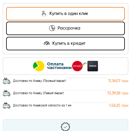
Купить в один клик
Рассрочка
Купить в кредит
11.1607 грн
Доставка по Киеву (Правый берег)
13.3928 грн
Доставка по Киеву (Левый берег)
1.5625 грн
Доставка по Киевской области за 1 км