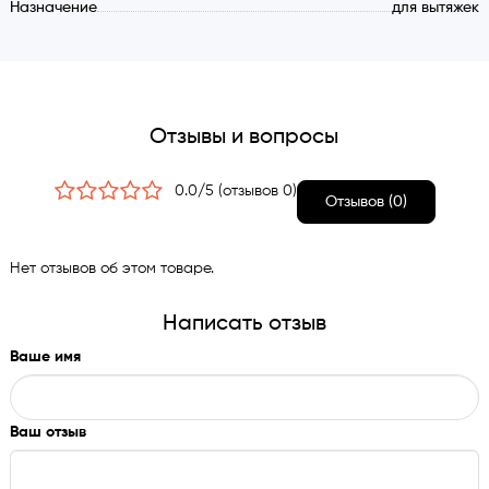
Назначение
для вытяжек
Отзывы и вопросы
0.0/5 (отзывов 0)
Отзывов (0)
Нет отзывов об этом товаре.
Написать отзыв
Ваше имя
Ваш отзыв