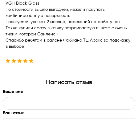
VGH Black Glass
По стоимости вышло выгодней, нежели покупать
комбинированную поверхность
Пользуемся уже как 2 месяца, нареканий на работу нет
Также купили сразу вытяжку встраиваемую в шкаф с очень
тихим мотором Сайленс +
Спасибо ребятам в салоне Фабиано ТЦ Аракс за подсказку
в выборе
Написать отзыв
Ваше имя
Ваш отзыв