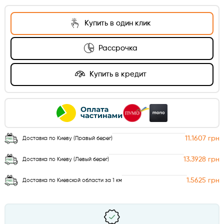
Купить в один клик
Рассрочка
Купить в кредит
11.1607 грн
Доставка по Киеву (Правый берег)
13.3928 грн
Доставка по Киеву (Левый берег)
1.5625 грн
Доставка по Киевской области за 1 км