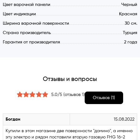
Цвет варочной панели
Черный
Цвет индикации
Красная
Ширина варочной поверхности
30 см.
Страна производитель
Турция
Гарантия от производителя
2 года
Отзывы и вопросы
5.0/5 (отзывов 1)
Отзывов (1)
Богдан
15.08.2022
Купили в этом магазине две поверхности "домино", а именно
эту электро и рядом поставили вторую газовую FHG 16-2