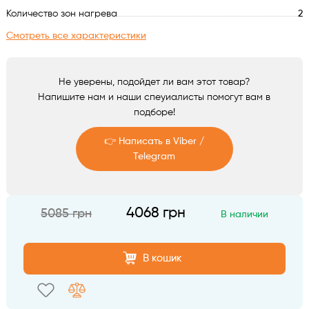
Аксессуары
Количество зон нагрева
2
Смотреть все характеристики
Не уверены, подойдет ли вам этот товар?
Напишите нам и наши спеуиалисты помогут вам в
подборе!
👉 Написать в Viber /
Telegram
Telegram
4068 грн
5085 грн
В наличии
Viber
В кошик