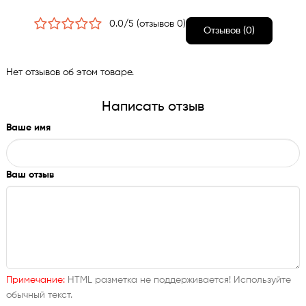
препятствующая прохождению ультрафиолетовых лучей.
0.0/5 (отзывов 0)
Отзывов (0)
Нет отзывов об этом товаре.
Написать отзыв
Ваше имя
Ваш отзыв
Примечание:
HTML разметка не поддерживается! Используйте
обычный текст.