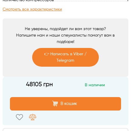
Количество компрессоров
1
Аксессуары
Смотреть все характеристики
Не уверены, подойдет ли вам этот товар?
Напишите нам и наши спеуиалисты помогут вам в
подборе!
👉 Написать в Viber /
Telegram
Telegram
48105 грн
В наличии
Viber
В кошик