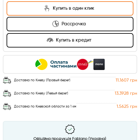
Купить в один клик
Рассрочка
Купить в кредит
11.1607 грн
Доставка по Киеву (Правый берег)
13.3928 грн
Доставка по Киеву (Левый берег)
1.5625 грн
Доставка по Киевской области за 1 км
Офіційна продукція Fabiano (Україна)