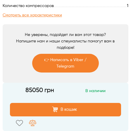
Аксессуары
Количество компрессоров
1
Смотреть все характеристики
Не уверены, подойдет ли вам этот товар?
Напишите нам и наши спеуиалисты помогут вам в
подборе!
👉 Написать в Viber /
Telegram
Telegram
85050 грн
В наличии
Viber
В кошик