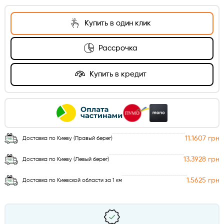
Купить в один клик
Рассрочка
Купить в кредит
11.1607 грн
Доставка по Киеву (Правый берег)
13.3928 грн
Доставка по Киеву (Левый берег)
1.5625 грн
Доставка по Киевской области за 1 км