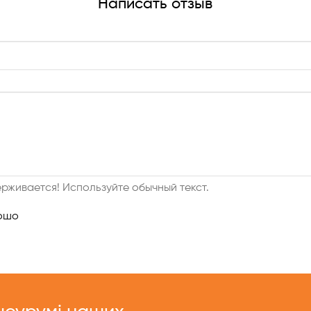
Написать отзыв
рживается! Используйте обычный текст.
ошо