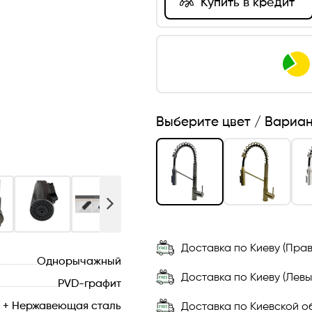
Купить в кредит
Выберите цвет / Вариа
Доставка по Киеву (Прав
Однорычажный
Доставка по Киеву (Левы
PVD-графит
 + Нержавеющая сталь
Доставка по Киевской об