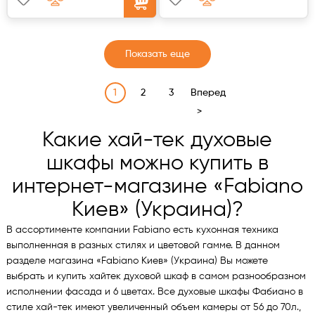
Показать еще
1
2
3
Вперед
>
Какие хай-тек духовые
шкафы можно купить в
интернет-магазине «Fabiano
Киев» (Украина)?
В ассортименте компании Fabiano есть кухонная техника
выполненная в разных стилях и цветовой гамме. В данном
разделе магазина «Fabiano Киев» (Украина) Вы можете
выбрать и купить хайтек духовой шкаф в самом разнообразном
исполнении фасада и 6 цветах. Все духовые шкафы Фабиано в
стиле хай-тек имеют увеличенный объем камеры от 56 до 70л.,