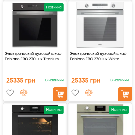
Аксессуары
Новинка
Электрический духовой шкаф
Электрический духовой шкаф
Fabiano FBO 230 Lux Titanium
Fabiano FBO 230 Lux White
25335 грн
25335 грн
В наличии
В наличии
Новинка
Новинка