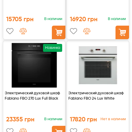
15705 грн
16920 грн
В наличии
В наличии
Новинка
Электрический духовой шкаф
Электрический духовой шкаф
Fabiano FBO 270 Lux Full Black
Fabiano FBO 24 Lux White
23355 грн
17820 грн
В наличии
Нет в наличии