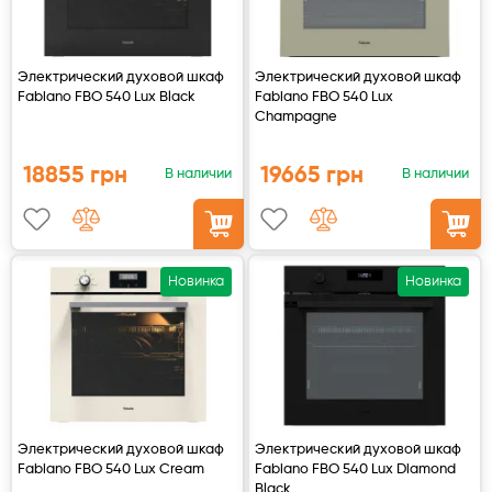
Электрический духовой шкаф
Электрический духовой шкаф
Fabiano FBO 540 Lux Black
Fabiano FBO 540 Lux
Champagne
18855 грн
19665 грн
В наличии
В наличии
Новинка
Новинка
Электрический духовой шкаф
Электрический духовой шкаф
Fabiano FBO 540 Lux Cream
Fabiano FBO 540 Lux Diamond
Black