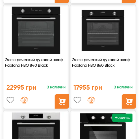
Электрический духовой шкаф
Электрический духовой шкаф
Fabiano FBO 840 Black
Fabiano FBO 860 Black
22995 грн
17955 грн
В наличии
В наличии
Новинка