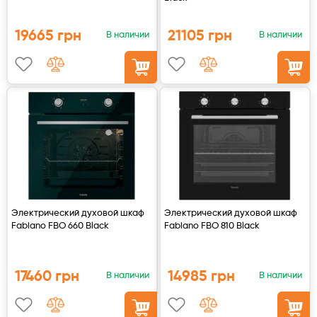
19665 грн
21105 грн
В наличии
В наличии
Электрический духовой шкаф
Электрический духовой шкаф
Fabiano FBO 660 Black
Fabiano FBO 810 Black
17460 грн
14985 грн
В наличии
В наличии