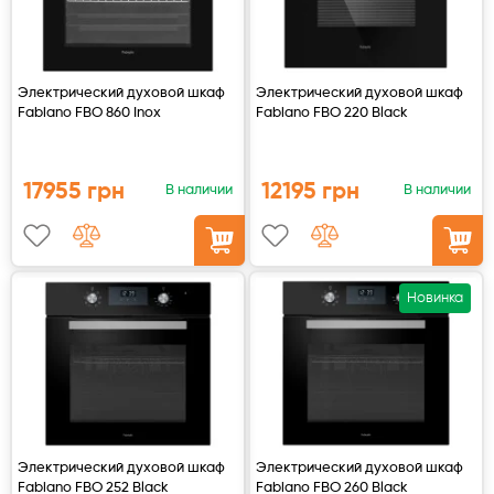
Электрический духовой шкаф
Электрический духовой шкаф
Fabiano FBO 860 Inox
Fabiano FBO 220 Black
17955 грн
12195 грн
В наличии
В наличии
Новинка
Электрический духовой шкаф
Электрический духовой шкаф
Fabiano FBO 252 Black
Fabiano FBO 260 Black