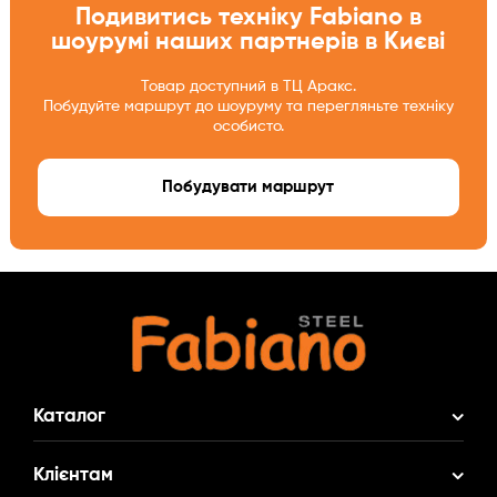
Подивитись техніку Fabiano в
шоурумі наших партнерів в Києві
Товар доступний в ТЦ Аракс.
Побудуйте маршрут до шоуруму та перегляньте техніку
особисто.
Побудувати маршрут
Каталог
Акційні Комплекти
Клієнтам