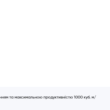
нням та максимальною продуктивністю 1000 куб. м/