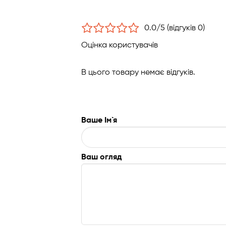
0.0/5 (відгуків 0)
Оцінка користувачів
В цього товару немає відгуків.
Ваше Ім`я
Ваш огляд