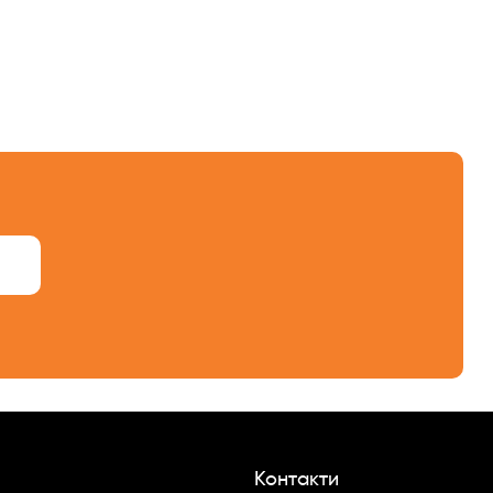
Контакти