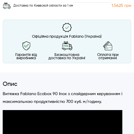
1.5625 грн
Доставка по Киевской области за 1 км
Офіційна продукція Fabiano (Україна)
Гарантія від
Безкоштовна
Оплата при
виробника
доставка по Україні
отриманні
Опис
Витяжка Fabiano Ecobox 90 Inox з слайдерним керуванням і
максимальною продуктивністю 700 куб. м/годину.