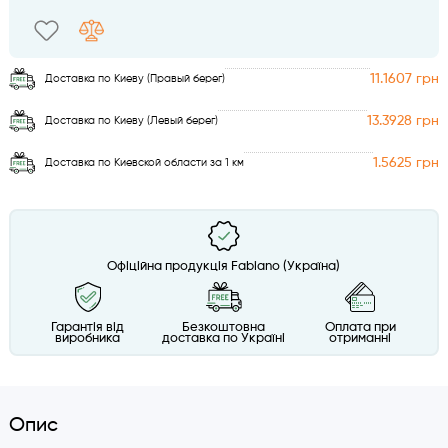
11.1607 грн
Доставка по Киеву (Правый берег)
13.3928 грн
Доставка по Киеву (Левый берег)
1.5625 грн
Доставка по Киевской области за 1 км
Офіційна продукція Fabiano (Україна)
Гарантія від
Безкоштовна
Оплата при
виробника
доставка по Україні
отриманні
Опис