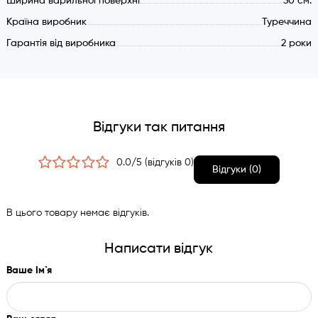
Ширина варильної поверхні
30 см.
Країна виробник
Туреччина
Гарантія від виробника
2 роки
Відгуки так питання
0.0/5 (відгуків 0)
Відгуки (0)
В цього товару немає відгуків.
Написати відгук
Ваше Ім`я