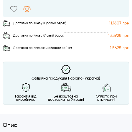
11.1607 грн
Доставка по Киеву (Правый берег)
13.3928 грн
Доставка по Киеву (Левый берег)
1.5625 грн
Доставка по Киевской области за 1 км
Офіційна продукція Fabiano (Україна)
Гарантія від
Безкоштовна
Оплата при
виробника
доставка по Україні
отриманні
Опис