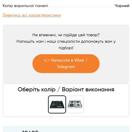
Аксесуари
Колір варильної панелі
Чорний
Дивитись всі характеристики
Не впевнені, чи підійде цей товар?
Напишіть нам і наші спеціалісти допоможуть вам у
підборі!
👉 Написати в Viber /
Telegram
Telegram
Оберіть колір / Варіант виконання
Viber