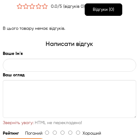
0.0/5 (відгуків 0)
Відгуки (0)
В цього товару немає відгуків.
Написати відгук
Ваше Ім`я
Ваш огляд
Зверніть увагу:
HTML не перекладено!
Рейтинг
Поганий
Хороший