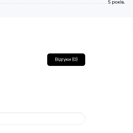
5 років.
Відгуки (0)