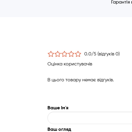
Гарантія
0.0/5 (відгуків 0)
Оцінка користувачів
В цього товару немає відгуків.
Ваше Ім`я
Ваш огляд