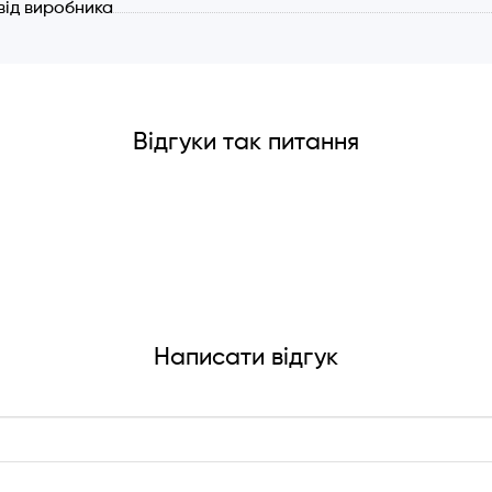
 від виробника
Відгуки так питання
Написати відгук