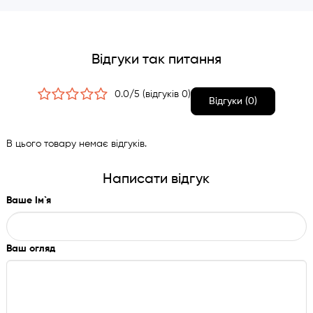
Відгуки так питання
0.0/5 (відгуків 0)
Відгуки (0)
В цього товару немає відгуків.
Написати відгук
Ваше Ім`я
Ваш огляд