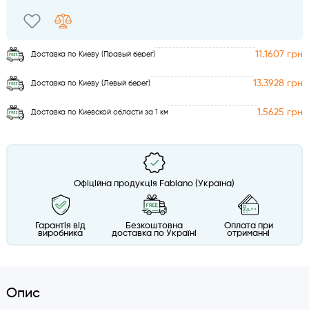
11.1607 грн
Доставка по Киеву (Правый берег)
13.3928 грн
Доставка по Киеву (Левый берег)
1.5625 грн
Доставка по Киевской области за 1 км
Офіційна продукція Fabiano (Україна)
Гарантія від
Безкоштовна
Оплата при
виробника
доставка по Україні
отриманні
Опис