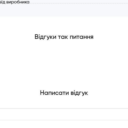
 від виробника
Відгуки так питання
Написати відгук