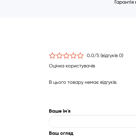
Гарантія
0.0/5 (відгуків 0)
Оцінка користувачів
В цього товару немає відгуків.
Ваше Ім`я
Ваш огляд