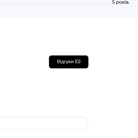
5 років.
Відгуки (0)