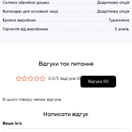
Скляна обробна дошка
Додаткова опція
Коландер для основної чаші
Додаткова опція
Країна виробник
Туреччина
Гарантія від виробника
5 років.
Відгуки так питання
0.0/5 (відгуків 0)
Відгуки (0)
В цього товару немає відгуків.
Написати відгук
Ваше Ім`я