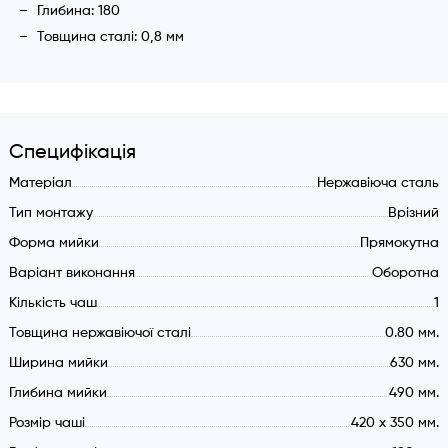
Глибина: 180
Товщина сталі: 0,8 мм
Специфікація
Матеріал
Нержавіюча сталь
Тип монтажу
Врізний
Форма мийки
Прямокутна
Варіант виконання
Оборотна
Кількість чаш
1
Товщина нержавіючої сталі
0.80 мм.
Ширина мийки
630 мм.
Глибина мийки
490 мм.
Розмір чаші
420 х 350 мм.