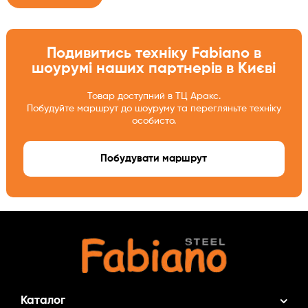
Подивитись техніку Fabiano в
шоурумі наших партнерів в Києві
Товар доступний в ТЦ Аракс.
Побудуйте маршрут до шоуруму та перегляньте техніку
особисто.
Побудувати маршрут
Каталог