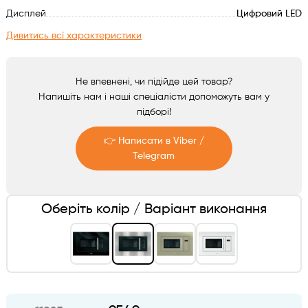
Аксесуари
Дисплей
Цифровий LED
Дивитись всі характеристики
Не впевнені, чи підійде цей товар?
Напишіть нам і наші спеціалісти допоможуть вам у
підборі!
👉 Написати в Viber /
Telegram
Telegram
Оберіть колір / Варіант виконання
Viber