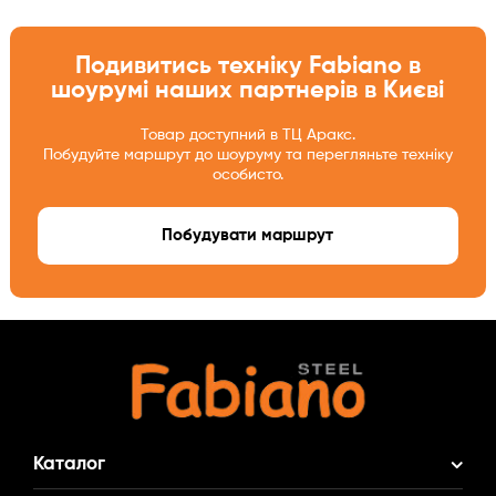
Подивитись техніку Fabiano в
шоурумі наших партнерів в Києві
Товар доступний в ТЦ Аракс.
Побудуйте маршрут до шоуруму та перегляньте техніку
особисто.
Побудувати маршрут
Каталог