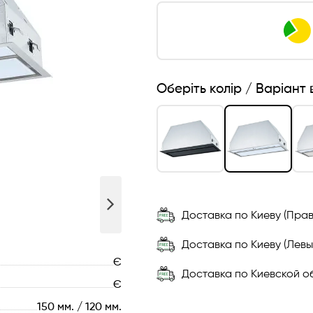
Оберіть колір / Варіант
Доставка по Киеву (Прав
Доставка по Киеву (Левы
Є
Доставка по Киевской об
Є
150 мм. / 120 мм.