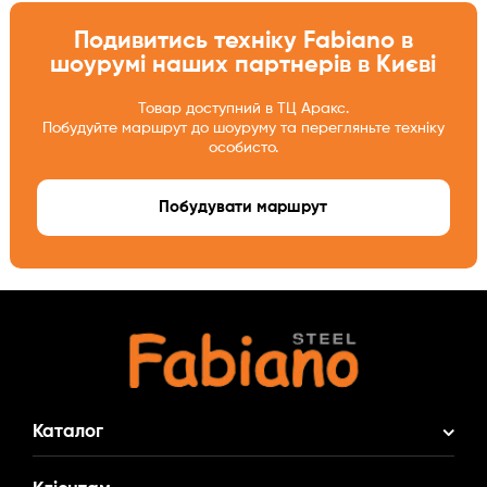
Подивитись техніку Fabiano в
шоурумі наших партнерів в Києві
Товар доступний в ТЦ Аракс.
Побудуйте маршрут до шоуруму та перегляньте техніку
особисто.
Побудувати маршрут
Каталог
Акційні Комплекти