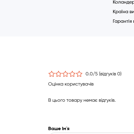
Коландер
Країна в
Гарантія
0.0/5 (відгуків 0)
Оцінка користувачів
В цього товару немає відгуків.
Ваше Ім`я