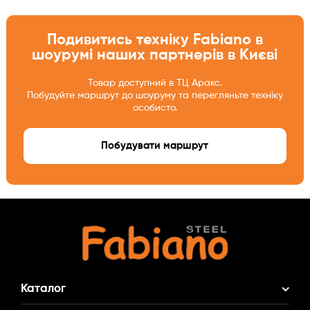
Подивитись техніку Fabiano в
шоурумі наших партнерів в Києві
Товар доступний в ТЦ Аракс.
Побудуйте маршрут до шоуруму та перегляньте техніку
особисто.
Побудувати маршрут
Каталог