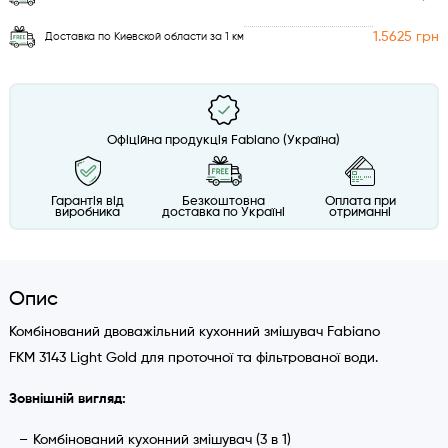
1.5625 грн
Доставка по Киевской области за 1 км
Офіційна продукція Fabiano (Україна)
Гарантія від
Безкоштовна
Оплата при
виробника
доставка по Україні
отриманні
Опис
Комбінований двоважільний кухонний змішувач Fabiano
FKM 3143 Light Gold для проточної та фільтрованої води.
Зовнішній вигляд:
Комбінований кухонний змішувач (3 в 1)