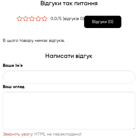
Відгуки так питання
0.0/5 (відгуків 0)
Відгуки (0)
В цього товару немає відгуків.
Написати відгук
Ваше Ім`я
Ваш огляд
Зверніть увагу:
HTML не перекладено!