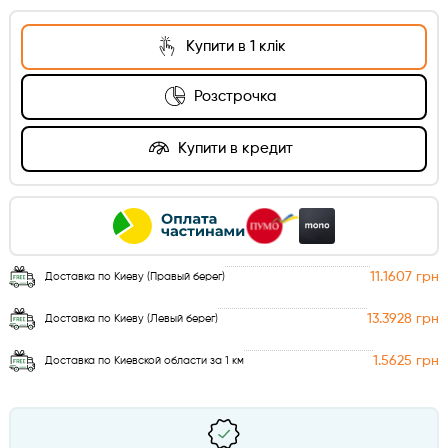
Купити в 1 клік
Розстрочка
Купити в кредит
11.1607 грн
Доставка по Киеву (Правый берег)
13.3928 грн
Доставка по Киеву (Левый берег)
1.5625 грн
Доставка по Киевской области за 1 км