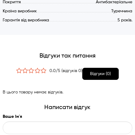
Покриття
Антибактеріальне
Країна виробник
Туреччина
Гарантія від виробника
5 років.
Відгуки так питання
0.0/5 (відгуків 0)
Відгуки (0)
В цього товару немає відгуків.
Написати відгук
Ваше Ім`я