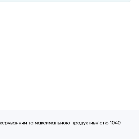
м керуванням та максимальною продуктивністю 1040