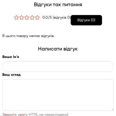
Відгуки так питання
0.0/5 (відгуків 0)
Відгуки (0)
В цього товару немає відгуків.
Написати відгук
Ваше Ім`я
Ваш огляд
Зверніть увагу:
HTML не перекладено!