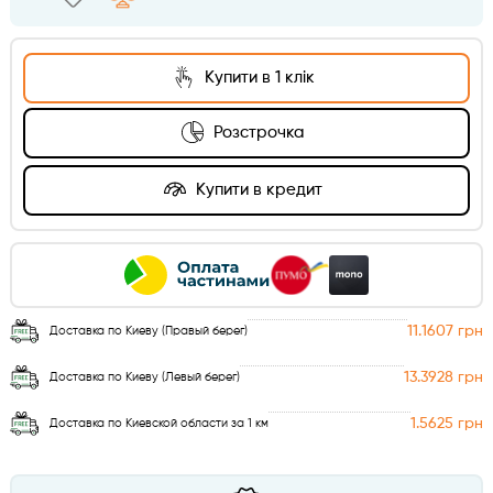
Купити в 1 клік
Розстрочка
Купити в кредит
11.1607 грн
Доставка по Киеву (Правый берег)
13.3928 грн
Доставка по Киеву (Левый берег)
1.5625 грн
Доставка по Киевской области за 1 км