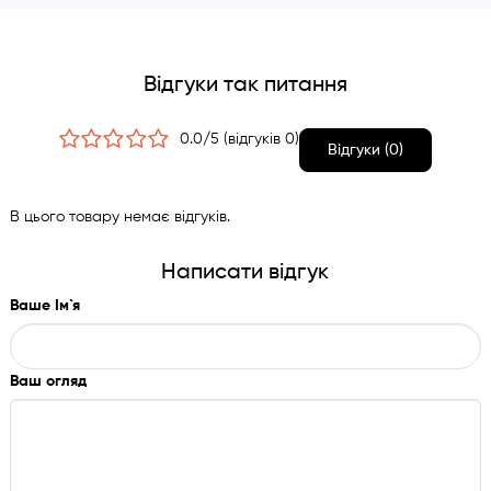
Відгуки так питання
0.0/5 (відгуків 0)
Відгуки (0)
В цього товару немає відгуків.
Написати відгук
Ваше Ім`я
Ваш огляд