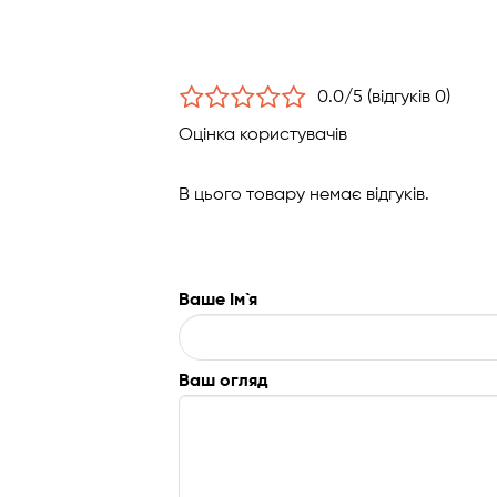
0.0/5 (відгуків 0)
Оцінка користувачів
В цього товару немає відгуків.
Ваше Ім`я
Ваш огляд