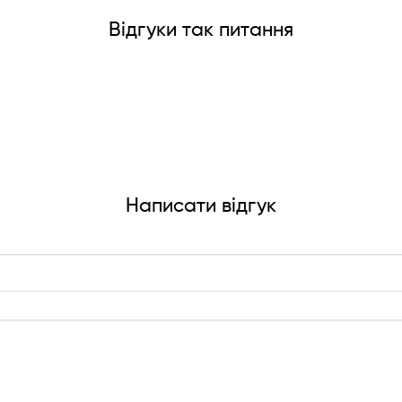
Відгуки так питання
Написати відгук