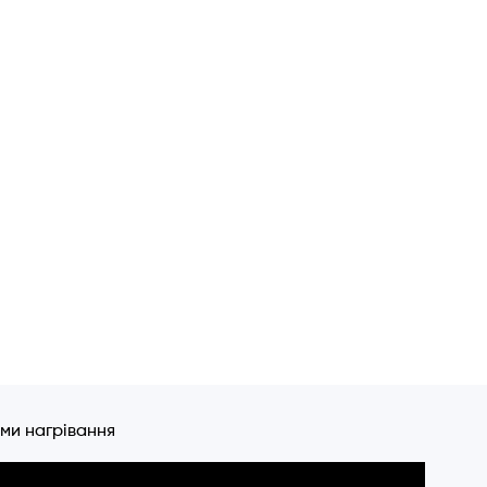
ми нагрівання