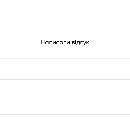
Написати відгук
!