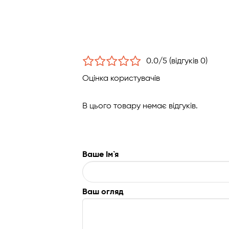
0.0/5 (відгуків 0)
Оцінка користувачів
В цього товару немає відгуків.
Ваше Ім`я
Ваш огляд