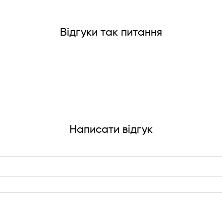
Відгуки так питання
Написати відгук