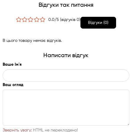
Відгуки так питання
0.0/5 (відгуків 0)
Відгуки (0)
В цього товару немає відгуків.
Написати відгук
Ваше Ім`я
Ваш огляд
Зверніть увагу:
HTML не перекладено!